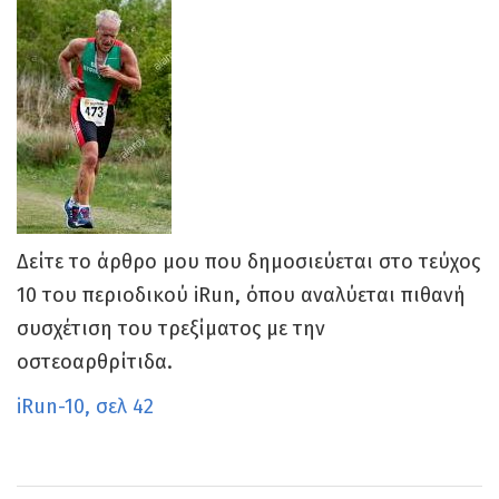
Δείτε το άρθρο μου που δημοσιεύεται στο τεύχος
10 του περιοδικού iRun, όπου αναλύεται πιθανή
συσχέτιση του τρεξίματος με την
οστεοαρθρίτιδα.
iRun-10, σελ 42