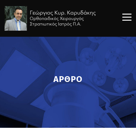
ΑΡΘΡΟ