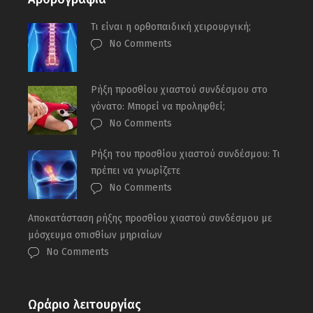
Τι είναι η ορθοπαιδική χειρουργική;
No Comments
Ρήξη προσθίου χιαστού συνδέσμου στο
γόνατο: Μπορεί να προληφθεί;
No Comments
Ρήξη του προσθίου χιαστού συνδέσμου: Τι
πρέπει να γνωρίζετε
No Comments
Αποκατάσταση ρήξης προσθίου χιαστού συνδέσμου με
μόσχευμα οπισθίων μηριαίων
No Comments
Ωράριο λειτουργίας