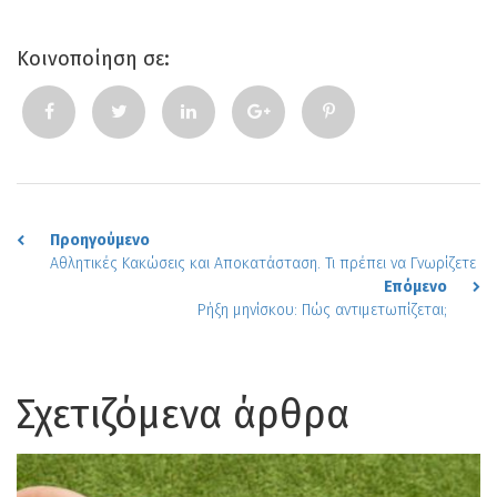
Κοινοποίηση σε:
Προηγούμενο
Αθλητικές Κακώσεις και Αποκατάσταση. Τι πρέπει να Γνωρίζετε
Επόμενο
Ρήξη μηνίσκου: Πώς αντιμετωπίζεται;
Σχετιζόμενα άρθρα