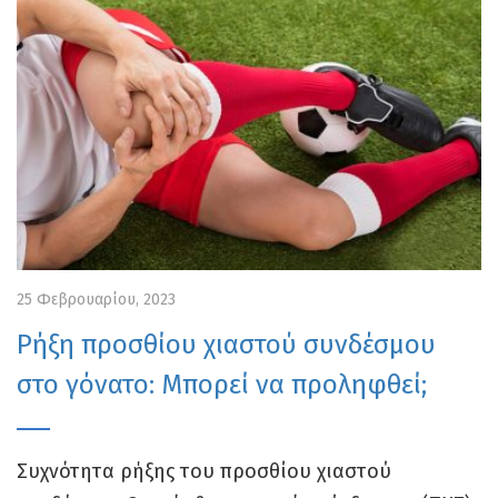
25 Φεβρουαρίου, 2023
Ρήξη προσθίου χιαστού συνδέσμου
στο γόνατο: Μπορεί να προληφθεί;
Συχνότητα ρήξης του προσθίου χιαστού