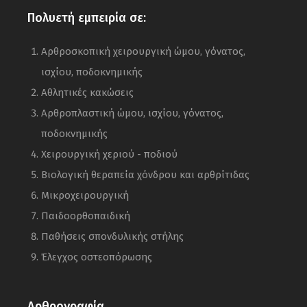
Πολυετή εμπειρία σε:
Αρθροσκοπική χειρουργική ώμου, γόνατος,
ισχίου, ποδοκνημικής
Αθλητικές κακώσεις
Αρθροπλαστική ώμου, ισχίου, γόνατος,
ποδοκνημικής
Χειρουργική χεριού - ποδιού
Βιολογική θεραπεία χόνδρου και αρθρίτιδας
Μικροχειρουργική
Παιδοορθοπαιδική
Παθήσεις σπονδυλικής στήλης
Έλεγχος οστεοπόρωσης
Αρθρογραφία