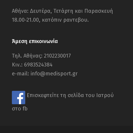
Αθήνα: Δευτέρα, Τετάρτη και Παρασκευή
18.00-21.00, κατόπιν ραντεβου.
Άμεση επικοινωνία
Τηλ. Αθήνας: 2102230017
Κιν.: 6983524384
e-mail: info@medisport.gr
Επισκεφτείτε τη σελίδα του Ιατρού
στο fb