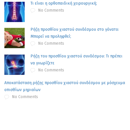
Τι είναι η ορθοπαιδική χειρουργική;
No Comments
Ρήξη προσθίου χιαστού συνδέσμου στο γόνατο:
Μπορεί να προληφθεί;
No Comments
Ρήξη του προσθίου χιαστού συνδέσμου: Τι πρέπει
να γνωρίζετε
No Comments
Αποκατάσταση ρήξης προσθίου χιαστού συνδέσμου με μόσχευμα
οπισθίων μηριαίων
No Comments