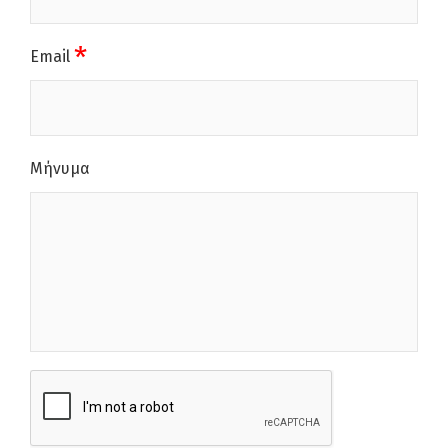
*
Email
Μήνυμα