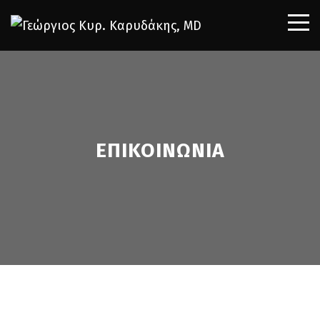
ΕΠΙΚΟΙΝΩΝΙΑ