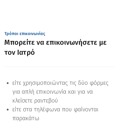
Τρόποι επικοινωνίας
Μπορείτε να επικοινωνήσετε με
τον Ιατρό
είτε χρησιμοποιώντας τις δύο φόρμες
για απλή επικοινωνία και για να
κλείσετε ραντεβού
είτε στα τηλέφωνα που φαίνονται
παρακάτω