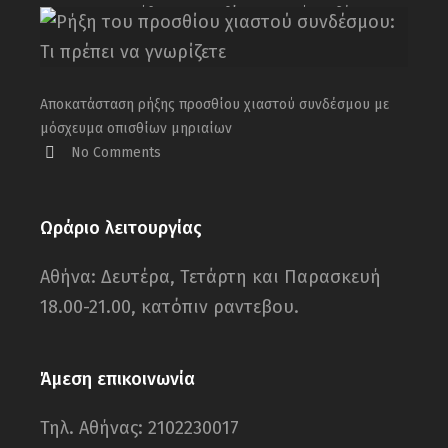
Ρήξη του προσθίου χιαστού συνδέσμου: Τι
πρέπει να γνωρίζετε
No Comments
Αποκατάσταση ρήξης προσθίου χιαστού συνδέσμου με
μόσχευμα οπισθίων μηριαίων
No Comments
Ωράριο λειτουργίας
Αθήνα: Δευτέρα, Τετάρτη και Παρασκευή
18.00-21.00, κατόπιν ραντεβου.
Άμεση επικοινωνία
Τηλ. Αθήνας: 2102230017