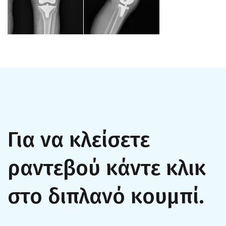
Για να κλείσετε
ραντεβού κάντε κλικ
στο διπλανό κουμπί.