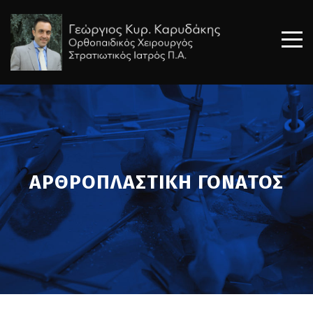
ΑΡΘΡΟΠΛΑΣΤΙΚΗ ΓΟΝΑΤΟΣ