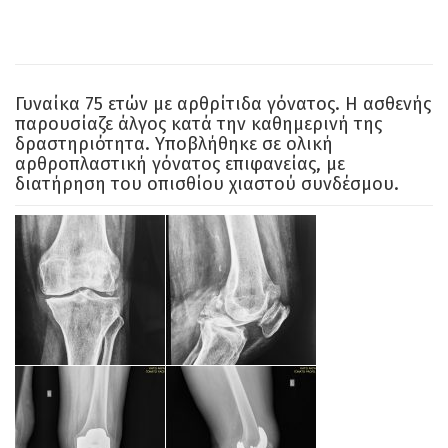
Γυναίκα 75 ετών με αρθρίτιδα γόνατος. Η ασθενής
παρουσίαζε άλγος κατά την καθημερινή της
δραστηριότητα. Υποβλήθηκε σε ολική
αρθροπλαστική γόνατος επιφανείας, με
διατήρηση του οπισθίου χιαστού συνδέσμου.