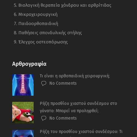
Βιολογική θεραπεία χόνδρου και αρθρίτιδας
Μικροχειρουργική
Παιδοορθοπαιδική
Παθήσεις σπονδυλικής στήλης
Έλεγχος οστεοπόρωσης
Αρθρογραφία
Τι είναι η ορθοπαιδική χειρουργική;
No Comments
Ρήξη προσθίου χιαστού συνδέσμου στο
γόνατο: Μπορεί να προληφθεί;
No Comments
Ρήξη του προσθίου χιαστού συνδέσμου: Τι